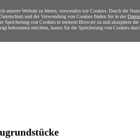
ch unserer Website zu bieten, verwenden wir Cookies. Durch die Nutz
m Datenschutz und der Verwendung von Cookies finden Sie in der
Daten
der Speicherung von Cookies in meinem Browser zu und akzeptiere di
ezeigt bekommen möchten, lassen Sie die Speicherung von Cookies durc
augrundstücke